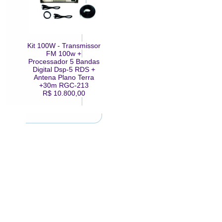
Kit 100W - Transmissor
FM 100w +
Processador 5 Bandas
Digital Dsp-5 RDS +
Antena Plano Terra
+30m RGC-213
R$ 10.800,00