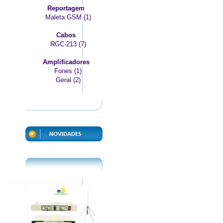
Reportagem
Maleta GSM (1)
Cabos
RGC-213 (7)
Amplificadores
Fones (1)
Geral (2)