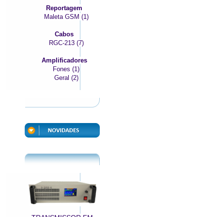
Reportagem
Maleta GSM (1)
Cabos
RGC-213 (7)
Amplificadores
Fones (1)
Geral (2)