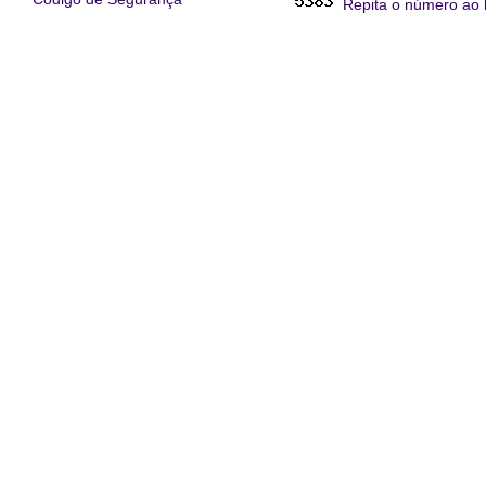
Repita o número ao 