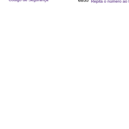
Repita o número ao 